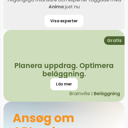
Anima
just nu
Visa experter
Gratis
Planera uppdrag. Optimera
beläggning.
Läs mer
Brainville |
Beläggning