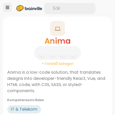
Anima
+ Föreslå kategori
Anima is a low-code solution, that translates
designs into developer-friendly React, Vue, and
HTML code, with CSS, SASS, or styled-
components.
Kompetensområden
IT & Telekom