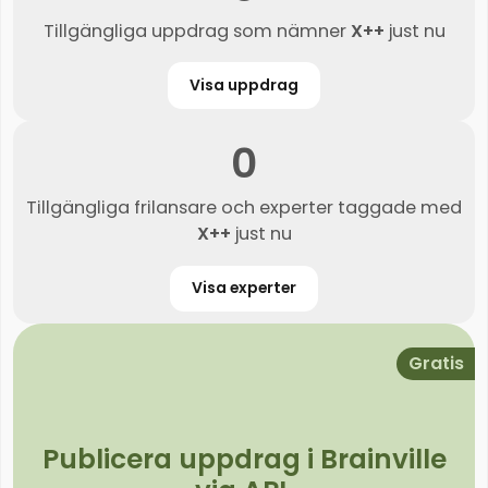
Tillgängliga uppdrag som nämner
X++
just nu
Visa uppdrag
0
Tillgängliga frilansare och experter taggade med
X++
just nu
Visa experter
Gratis
Publicera uppdrag i Brainville