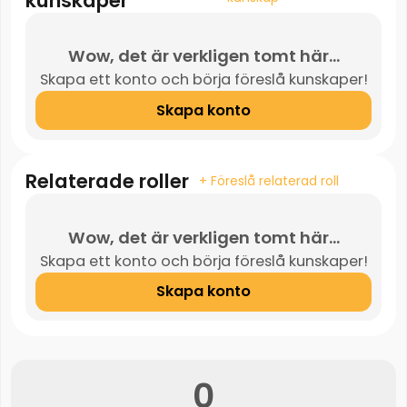
kunskaper
Wow, det är verkligen tomt här...
Skapa ett konto och börja föreslå kunskaper!
Skapa konto
Relaterade roller
+ Föreslå relaterad roll
Wow, det är verkligen tomt här...
Skapa ett konto och börja föreslå kunskaper!
Skapa konto
0