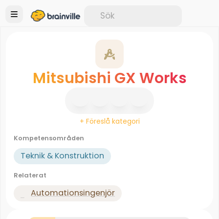
Mitsubishi GX Works
+ Föreslå kategori
Kompetensområden
Teknik & Konstruktion
Relaterat
Automationsingenjör