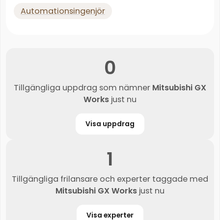
Automationsingenjör
0
Tillgängliga uppdrag som nämner
Mitsubishi GX
Works
just nu
Visa uppdrag
1
Tillgängliga frilansare och experter taggade med
Mitsubishi GX Works
just nu
Visa experter