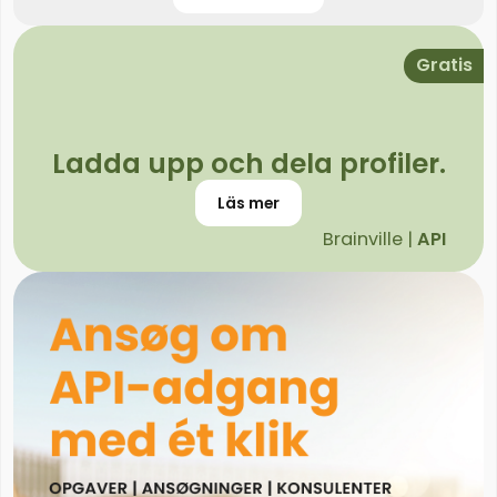
Gratis
Ladda upp och dela profiler.
Läs mer
Brainville |
API