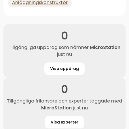
Anläggningskonstruktör
0
Tillgängliga uppdrag som nämner
MicroStation
just nu
Visa uppdrag
0
Tillgängliga frilansare och experter taggade med
MicroStation
just nu
Visa experter