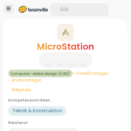
MicroStation
+ Föreslå kategori
Computer-aided design (CAD)
- Ändra kategori
Wikipedia
Kompetensområden
Teknik & Konstruktion
Relaterat