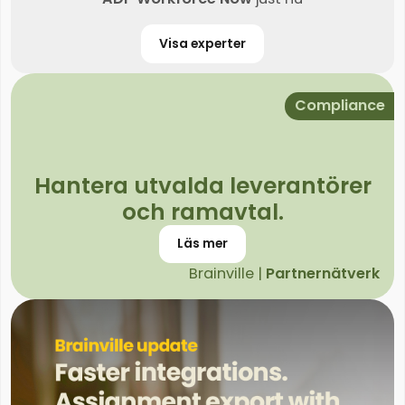
Visa experter
Compliance
Hantera utvalda leverantörer
och ramavtal.
Läs mer
Brainville |
Partnernätverk