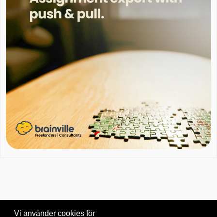
Vi använder cookies för