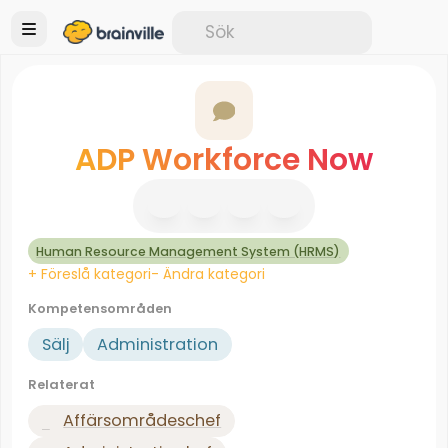
ADP Workforce Now
Human Resource Management System (HRMS)
+ Föreslå kategori
- Ändra kategori
Kompetensområden
Sälj
Administration
Relaterat
Affärsområdeschef