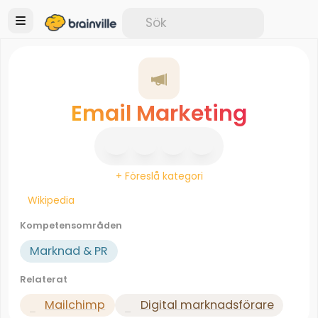
Email Marketing
+ Föreslå kategori
Wikipedia
Kompetensområden
Marknad & PR
Relaterat
Mailchimp
Digital marknadsförare