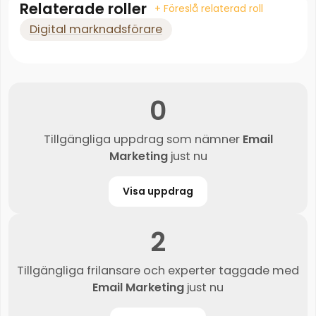
Relaterade roller
+ Föreslå relaterad roll
Digital marknadsförare
0
Tillgängliga uppdrag som nämner
Email
Marketing
just nu
Visa uppdrag
2
Tillgängliga frilansare och experter taggade med
Email Marketing
just nu