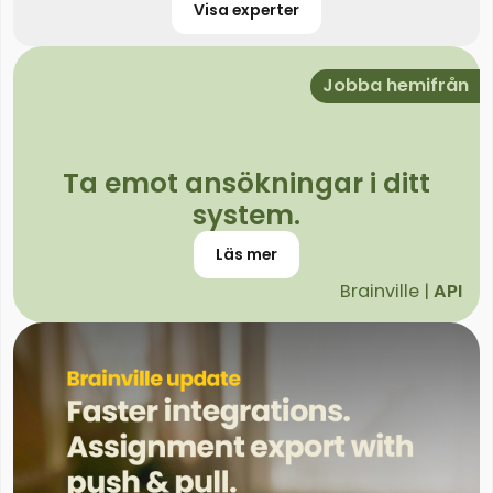
Visa experter
Jobba hemifrån
Ta emot ansökningar i ditt
system.
Läs mer
Brainville |
API