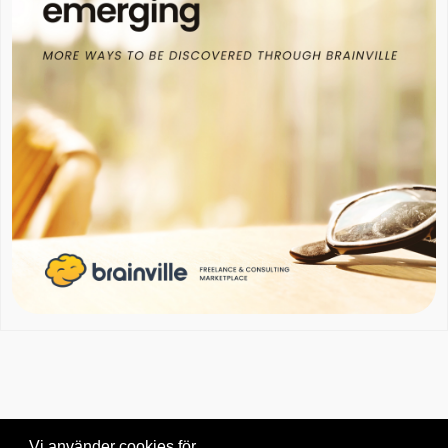
Vi använder cookies för