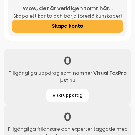
Wow, det är verkligen tomt här...
Skapa ett konto och börja föreslå kunskaper!
Skapa konto
0
Tillgängliga uppdrag som nämner
Visual FoxPro
just nu
Visa uppdrag
0
Tillgängliga frilansare och experter taggade med