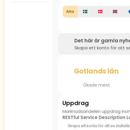
Alla
Det här är gamla nyh
Skapa ett konto för att se
Gotlands län
Ökade mest
Uppdrag
Marknadsandelen uppdrag in
RESTful Service Description
Skapa ett konto för att se statisti