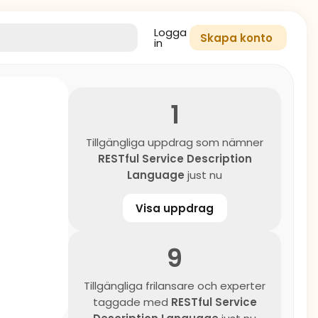
Logga
Skapa konto
in
1
Tillgängliga uppdrag som nämner
RESTful Service Description
Language
just nu
Visa uppdrag
9
Tillgängliga frilansare och experter
taggade med
RESTful Service