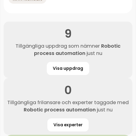
9
Tillgängliga uppdrag som nämner
Robotic
process automation
just nu
Visa uppdrag
0
Tillgängliga frilansare och experter taggade med
Robotic process automation
just nu
Visa experter