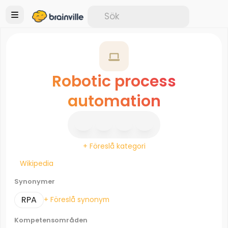
Robotic process
automation
+ Föreslå kategori
Wikipedia
Synonymer
RPA
+ Föreslå synonym
Kompetensområden