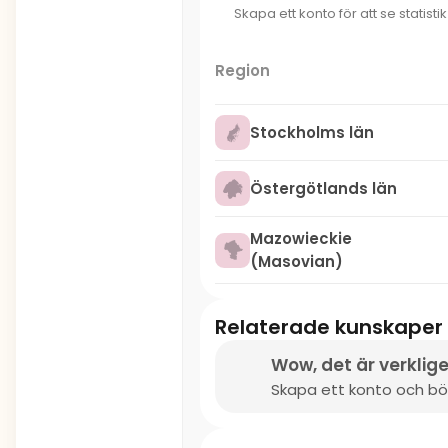
Skapa ett konto för att se statisti
Region
Stockholms län
Östergötlands län
Mazowieckie
(Masovian)
Relaterade kunskaper
Wow, det är verklige
Skapa ett konto och bör