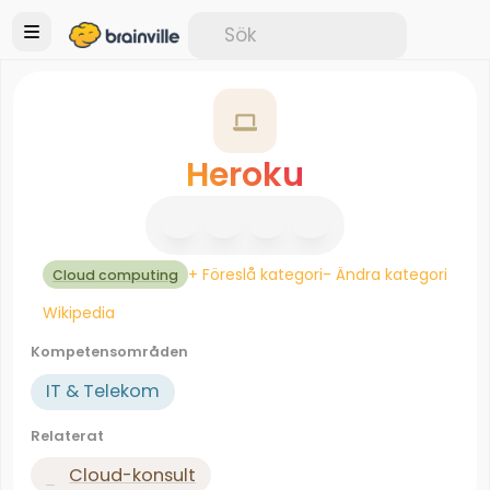
Heroku
+ Föreslå kategori
- Ändra kategori
Cloud computing
Wikipedia
Kompetensområden
IT & Telekom
Relaterat
Cloud-konsult