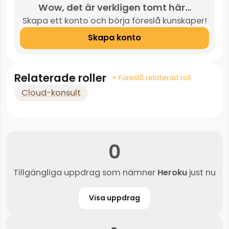
Wow, det är verkligen tomt här...
Skapa ett konto och börja föreslå kunskaper!
Skapa konto
Relaterade roller
+ Föreslå relaterad roll
Cloud-konsult
0
Tillgängliga uppdrag som nämner
Heroku
just nu
Visa uppdrag