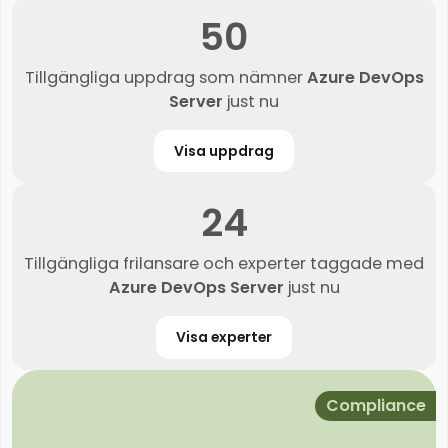
50
Tillgängliga uppdrag som nämner
Azure DevOps
Server
just nu
Visa uppdrag
24
Tillgängliga frilansare och experter taggade med
Azure DevOps Server
just nu
Visa experter
Compliance