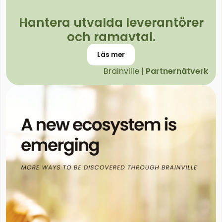
Hantera utvalda leverantörer
och ramavtal.
Läs mer
Brainville |
Partnernätverk