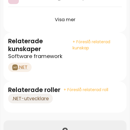
Visa mer
Relaterade
+ Föreslå relaterad
kunskaper
kunskap
Software framework
.NET
Relaterade roller
+ Föreslå relaterad roll
.NET-utvecklare