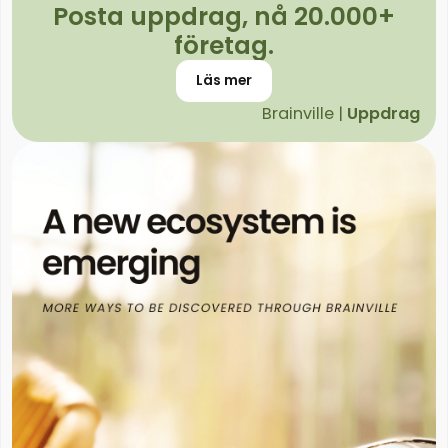
Posta uppdrag, nå 20.000+
företag.
Läs mer
Brainville |
Uppdrag