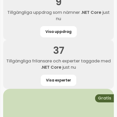
9
Tillgängliga uppdrag som nämner
.NET Core
just
nu
Visa uppdrag
37
Tillgängliga frilansare och experter taggade med
.NET Core
just nu
Visa experter
Gratis