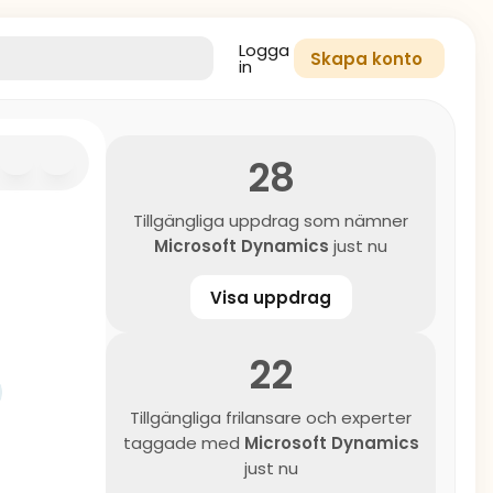
Logga
Skapa konto
in
28
Tillgängliga uppdrag som nämner
Microsoft Dynamics
just nu
Visa uppdrag
22
Tillgängliga frilansare och experter
taggade med
Microsoft Dynamics
just nu