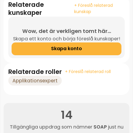
Relaterade
+ Föreslå relaterad
kunskaper
kunskap
Wow, det är verkligen tomt här...
Skapa ett konto och börja föreslå kunskaper!
Skapa konto
Relaterade roller
+ Föreslå relaterad roll
Applikationsexpert
14
Tillgängliga uppdrag som nämner
SOAP
just nu