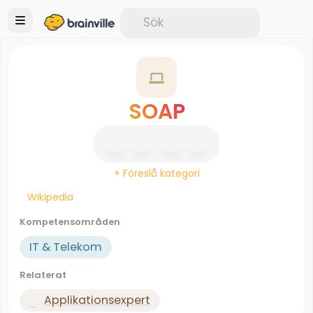
SOAP
+ Föreslå kategori
Wikipedia
Kompetensområden
IT & Telekom
Relaterat
Applikationsexpert