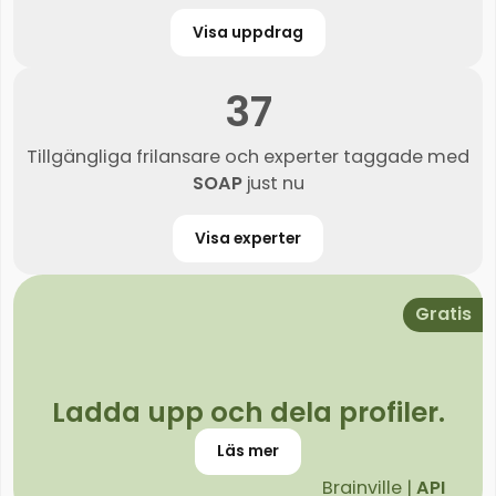
Visa uppdrag
37
Tillgängliga frilansare och experter taggade med
SOAP
just nu
Visa experter
Gratis
Ladda upp och dela profiler.
Läs mer
Brainville |
API