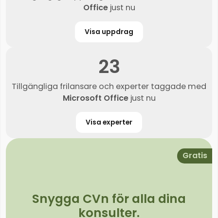
Office
just nu
Visa uppdrag
23
Tillgängliga frilansare och experter taggade med
Microsoft Office
just nu
Visa experter
Gratis
Snygga CVn för alla dina
konsulter.