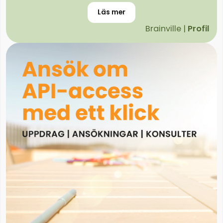
Läs mer
Brainville |
Profil