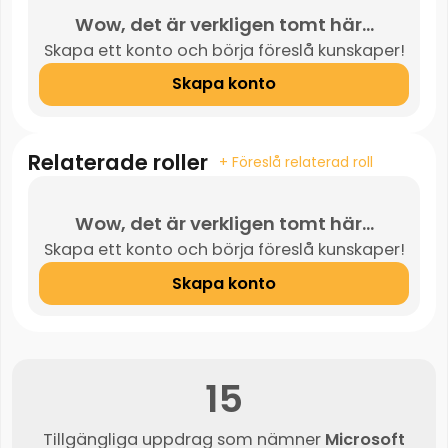
Wow, det är verkligen tomt här...
Skapa ett konto och börja föreslå kunskaper!
Skapa konto
Relaterade roller
+ Föreslå relaterad roll
Wow, det är verkligen tomt här...
Skapa ett konto och börja föreslå kunskaper!
Skapa konto
15
Tillgängliga uppdrag som nämner
Microsoft