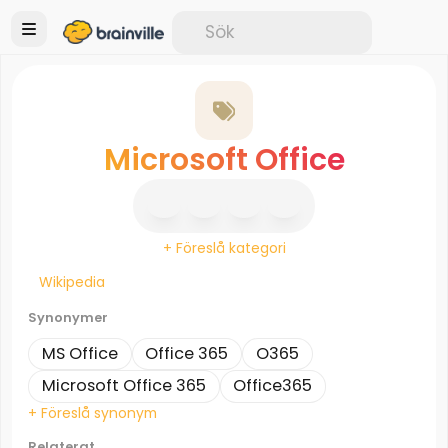
Microsoft Office
+ Föreslå kategori
Wikipedia
Synonymer
MS Office
Office 365
O365
Microsoft Office 365
Office365
+ Föreslå synonym
Relaterat