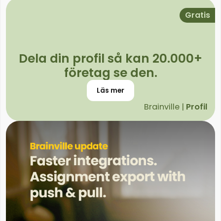
Gratis
Dela din profil så kan 20.000+
företag se den.
Läs mer
Brainville |
Profil