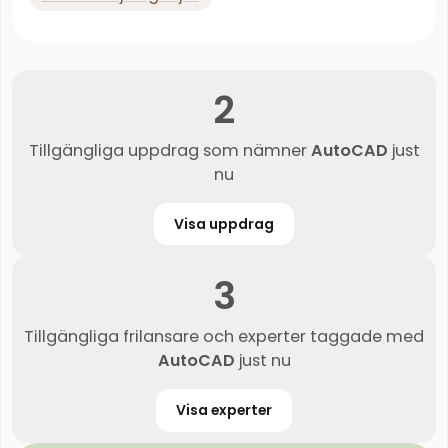
2
Tillgängliga uppdrag som nämner
AutoCAD
just
nu
Visa uppdrag
3
Tillgängliga frilansare och experter taggade med
AutoCAD
just nu
Visa experter