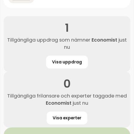
1
Tillgängliga uppdrag som nämner
Economist
just
nu
Visa uppdrag
0
Tillgängliga frilansare och experter taggade med
Economist
just nu
Visa experter