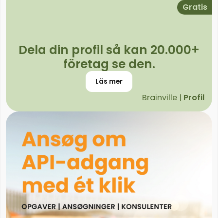
Gratis
Dela din profil så kan 20.000+
företag se den.
Läs mer
Brainville |
Profil