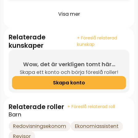
Visa mer
Relaterade
+ Föreslå relaterad
kunskaper
kunskap
Wow, det är verkligen tomt här...
Skapa ett konto och börja föreslå roller!
Skapa konto
Relaterade roller
+ Föreslå relaterad roll
Barn
Redovisningsekonom
Ekonomiassistent
Revisor