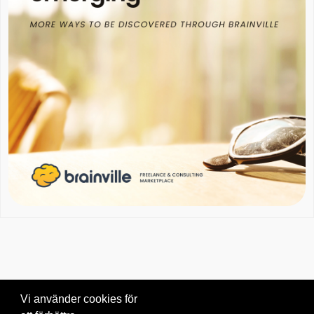
Vi använder cookies för