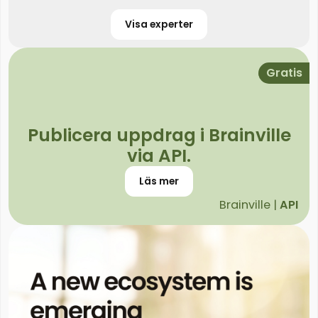
Visa experter
Gratis
Publicera uppdrag i Brainville
via API.
Läs mer
Brainville |
API