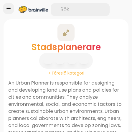
Stadsplanerare
+ Föreslå kategori
An Urban Planner is responsible for designing
and developing land use plans and policies for
cities and communities. They analyze
environmental, social, and economic factors to
create sustainable urban environments. Urban
planners collaborate with architects, engineers,
and local governments to develop zoning laws,