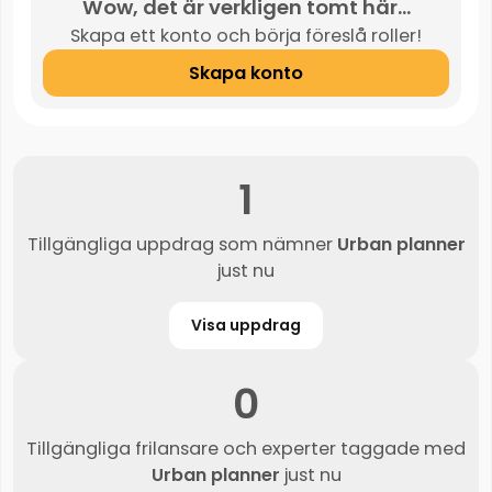
Wow, det är verkligen tomt här...
Skapa ett konto och börja föreslå roller!
Skapa konto
1
Tillgängliga uppdrag som nämner
Urban planner
just nu
Visa uppdrag
0
Tillgängliga frilansare och experter taggade med
Urban planner
just nu