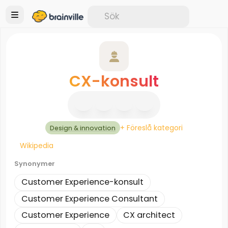
CX-konsult
+ Föreslå kategori
Design & innovation
Wikipedia
Synonymer
Customer Experience-konsult
Customer Experience Consultant
Customer Experience
CX architect