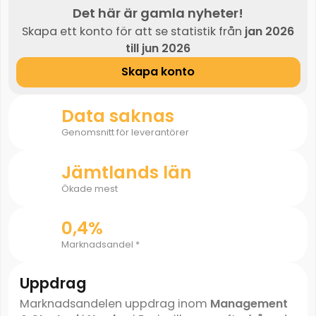
Det här är gamla nyheter!
Skapa ett konto för att se statistik från
jan 2026
till jun 2026
Skapa konto
Data saknas
Genomsnitt för leverantörer
Jämtlands län
Ökade mest
0,4%
Marknadsandel *
Uppdrag
Marknadsandelen uppdrag inom
Management