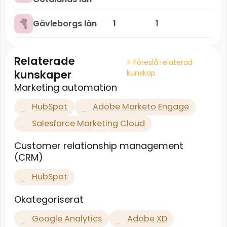
Gävleborgs län
1
1
Relaterade
+ Föreslå relaterad
kunskaper
kunskap
Marketing automation
HubSpot
Adobe Marketo Engage
Salesforce Marketing Cloud
Customer relationship management
(CRM)
HubSpot
Okategoriserat
Google Analytics
Adobe XD