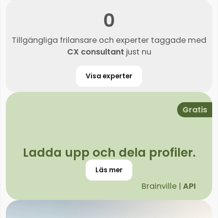
0
Tillgängliga frilansare och experter taggade med
CX consultant
just nu
Visa experter
Gratis
Ladda upp och dela profiler.
Läs mer
Brainville |
API