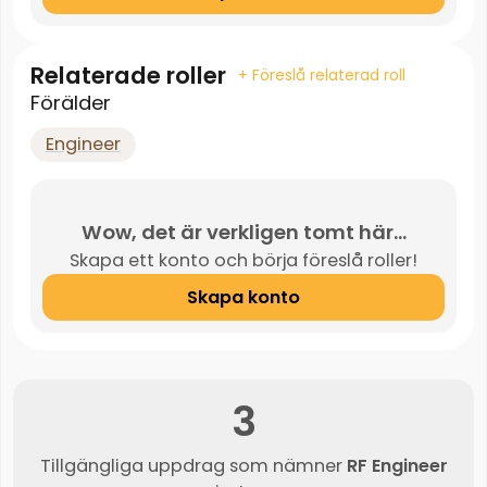
Relaterade roller
+ Föreslå relaterad roll
Förälder
Engineer
Wow, det är verkligen tomt här...
Skapa ett konto och börja föreslå roller!
Skapa konto
3
Tillgängliga uppdrag som nämner
RF Engineer