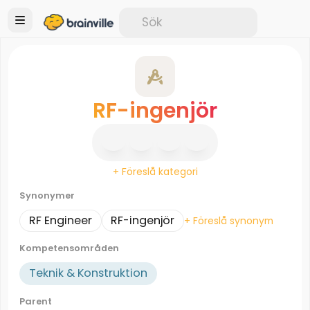
RF-ingenjör
+ Föreslå kategori
Synonymer
RF Engineer
RF-ingenjör
+ Föreslå synonym
Kompetensområden
Teknik & Konstruktion
Parent