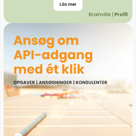
Läs mer
Brainville |
Profil