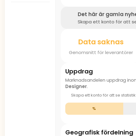
Det här är gamla nyh
Skapa ett konto för att se
Data saknas
Genomsnitt för leverantörer
Uppdrag
Marknadsandelen uppdrag in
Designer
.
Skapa ett konto för att se statisti
%
Geografisk fördelning