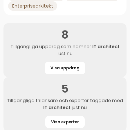
Enterprisearkitekt
8
Tillgängliga uppdrag som nämner
IT architect
just nu
Visa uppdrag
5
Tillgängliga frilansare och experter taggade med
IT architect
just nu
Visa experter