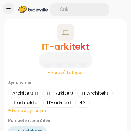
IT-arkitekt
+ Föreslå kategori
Synonymer
Architekt IT
IT - Arkitekt
IT Architekt
It arkitekter
IT-arkitekt
+3
+ Föreslå synonym
Kompetensområden