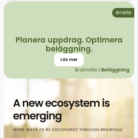
Gratis
Planera uppdrag. Optimera
beläggning.
Läs mer
Brainville |
Beläggning