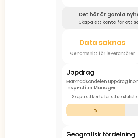
Det här är gamla nyh
Skapa ett konto för att se
Data saknas
Genomsnitt för leverantörer
Uppdrag
Marknadsandelen uppdrag in
Inspection Manager
.
Skapa ett konto för att se statisti
%
Geografisk fördelning