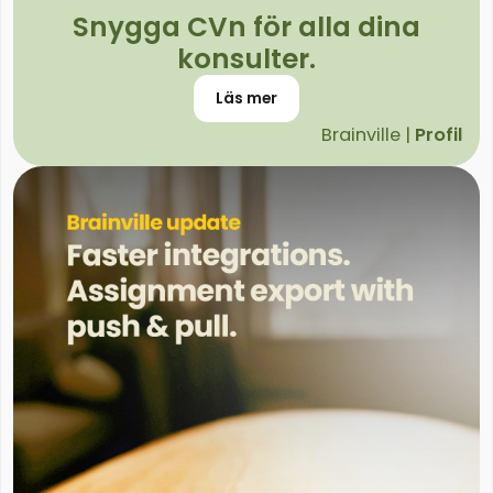
Snygga CVn för alla dina
konsulter.
Läs mer
Brainville |
Profil