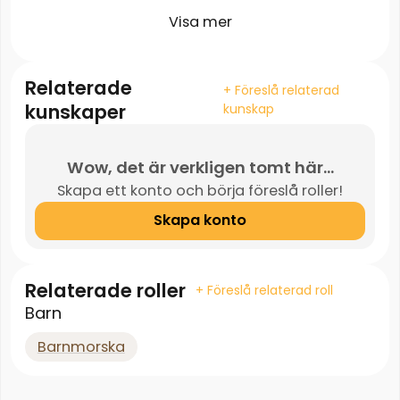
Visa mer
Relaterade
+ Föreslå relaterad
kunskaper
kunskap
Wow, det är verkligen tomt här...
Skapa ett konto och börja föreslå roller!
Skapa konto
Relaterade roller
+ Föreslå relaterad roll
Barn
Barnmorska