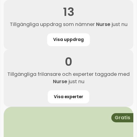
13
Tillgängliga uppdrag som nämner
Nurse
just nu
Visa uppdrag
0
Tillgängliga frilansare och experter taggade med
Nurse
just nu
Visa experter
Gratis