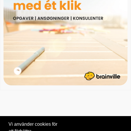
Vi använder cookies för