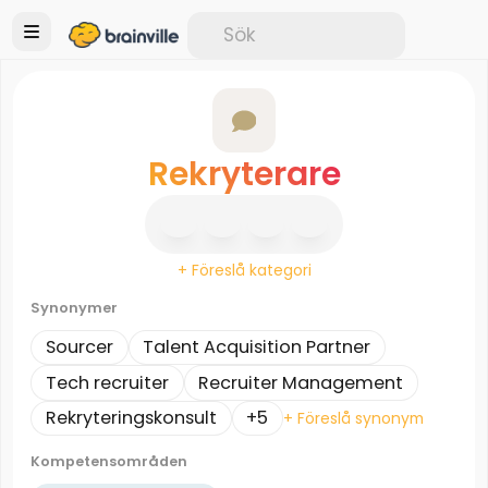
Rekryterare
+ Föreslå kategori
Synonymer
Sourcer
Talent Acquisition Partner
Tech recruiter
Recruiter Management
Rekryteringskonsult
+5
+ Föreslå synonym
Kompetensområden