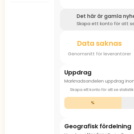
Det här är gamla nyh
Skapa ett konto för att se
Data saknas
Genomsnitt för leverantörer
Uppdrag
Marknadsandelen uppdrag in
Skapa ett konto för att se statisti
%
Geografisk fördelning