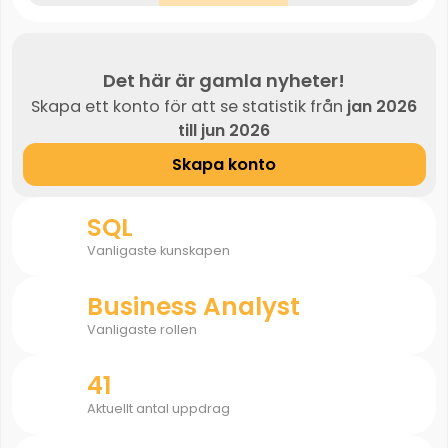
Det här är gamla nyheter!
Skapa ett konto för att se statistik från
jan 2026
till jun 2026
Skapa konto
SQL
Vanligaste kunskapen
Business Analyst
Vanligaste rollen
41
Aktuellt antal uppdrag