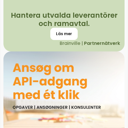
Hantera utvalda leverantörer
och ramavtal.
Läs mer
Brainville |
Partnernätverk