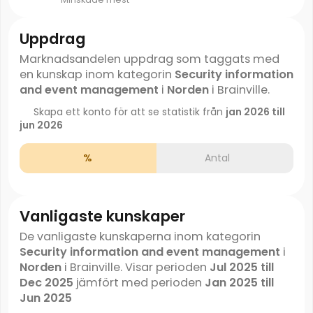
Uppdrag
Marknadsandelen uppdrag som taggats med
en kunskap inom kategorin
Security information
and event management
i
Norden
i Brainville.
Skapa ett konto för att se statistik från
jan 2026 till
jun 2026
%
Antal
Vanligaste kunskaper
De vanligaste kunskaperna inom kategorin
Security information and event management
i
Norden
i Brainville. Visar perioden
Jul 2025 till
Dec 2025
jämfört med perioden
Jan 2025 till
Jun 2025