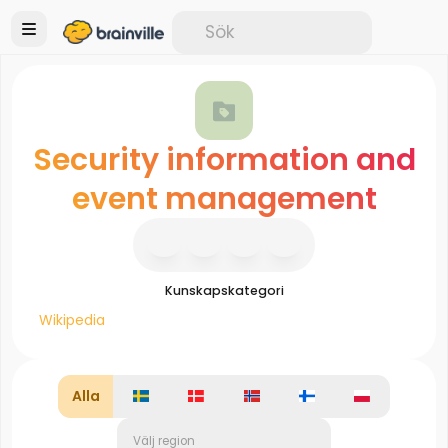
Security information and
event management
Kunskapskategori
Wikipedia
Alla
Välj region