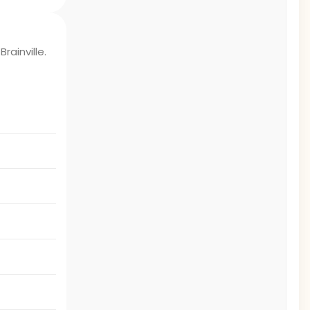
 Brainville.