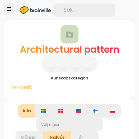
Architectural pattern
Kunskapskategori
Wikipedia
Alla
Välj region
Månad
Halvår
År