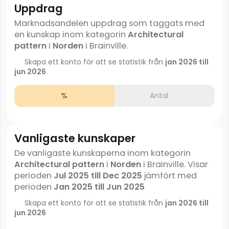
Uppdrag
Marknadsandelen uppdrag som taggats med
en kunskap inom kategorin
Architectural
pattern
i
Norden
i Brainville.
Skapa ett konto för att se statistik från
jan 2026 till
jun 2026
%
Antal
Vanligaste kunskaper
De vanligaste kunskaperna inom kategorin
Architectural pattern
i
Norden
i Brainville. Visar
perioden
Jul 2025 till Dec 2025
jämfört med
perioden
Jan 2025 till Jun 2025
Skapa ett konto för att se statistik från
jan 2026 till
jun 2026