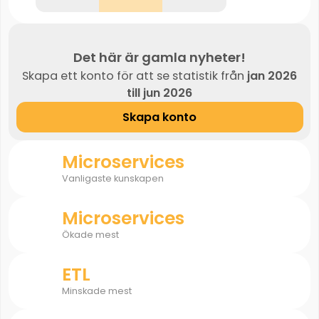
Det här är gamla nyheter!
Skapa ett konto för att se statistik från
jan 2026
till jun 2026
Skapa konto
Microservices
Vanligaste kunskapen
Microservices
Ökade mest
ETL
Minskade mest