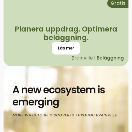
Gratis
Planera uppdrag. Optimera
beläggning.
Läs mer
Brainville |
Beläggning