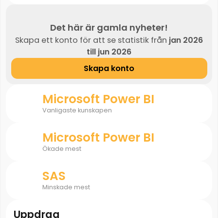
Det här är gamla nyheter!
Skapa ett konto för att se statistik från
jan 2026
till jun 2026
Skapa konto
Microsoft Power BI
Vanligaste kunskapen
Microsoft Power BI
Ökade mest
SAS
Minskade mest
Uppdrag