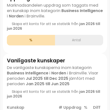
Marknadsandelen uppdrag som taggats med
en kunskap inom kategorin
Business Intelligence
i
Norden
i Brainville.
Skapa ett konto för att se statistik från
jan 2026 till
jun 2026
%
Antal
Vanligaste kunskaper
De vanligaste kunskaperna inom kategorin
Business Intelligence
i
Norden
i Brainville. Visar
perioden
Jul 2025 till Dec 2025
jämfört med
perioden
Jan 2025 till Jun 2025
Skapa ett konto för att se statistik från
jan 2026 till
jun 2026
Kunskap
# Uppdrag
%
Diff