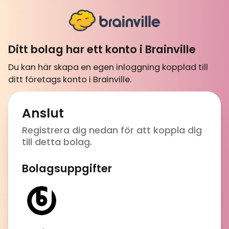
Ditt bolag har ett konto i Brainville
Du kan här skapa en egen inloggning kopplad till
ditt företags konto i Brainville.
Anslut
Registrera dig nedan för att koppla dig
till detta bolag.
Bolagsuppgifter