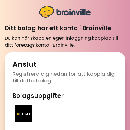
Ditt bolag har ett konto i Brainville
Du kan här skapa en egen inloggning kopplad till
ditt företags konto i Brainville.
Anslut
Registrera dig nedan för att koppla dig
till detta bolag.
Bolagsuppgifter