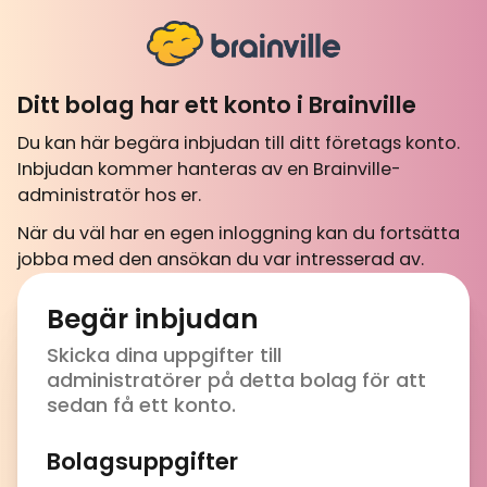
Ditt bolag har ett konto i Brainville
Du kan här begära inbjudan till ditt företags konto.
Inbjudan kommer hanteras av en Brainville-
administratör hos er.
När du väl har en egen inloggning kan du fortsätta
jobba med den ansökan du var intresserad av.
Begär inbjudan
Skicka dina uppgifter till
administratörer på detta bolag för att
sedan få ett konto.
Bolagsuppgifter