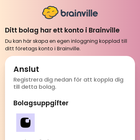
Ditt bolag har ett konto i Brainville
Du kan här skapa en egen inloggning kopplad till
ditt företags konto i Brainville.
Anslut
Registrera dig nedan för att koppla dig
till detta bolag.
Bolagsuppgifter