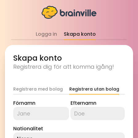
Logga in
Skapa konto
Skapa konto
Registrera dig för att komma igång!
Registrera med bolag
Registrera utan bolag
Förnamn
Efternamn
Nationalitet