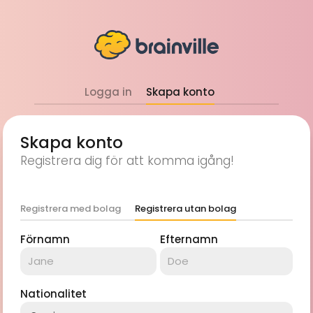
Logga in
Skapa konto
Skapa konto
Registrera dig för att komma igång!
Registrera med bolag
Registrera utan bolag
Förnamn
Efternamn
Nationalitet