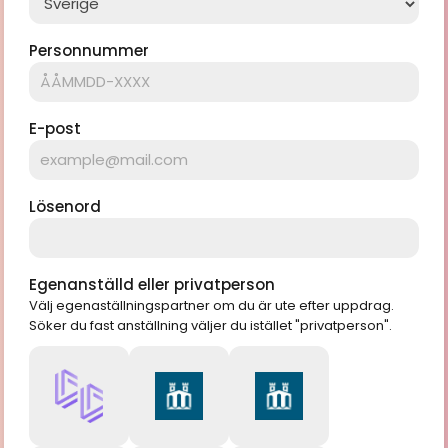
Personnummer
E-post
Lösenord
Egenanställd eller privatperson
Välj egenaställningspartner om du är ute efter uppdrag.
Söker du fast anställning väljer du istället "privatperson".