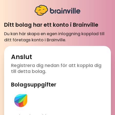
Ditt bolag har ett konto i Brainville
Du kan här skapa en egen inloggning kopplad till
ditt företags konto i Brainville.
Anslut
Registrera dig nedan för att koppla dig
till detta bolag.
Bolagsuppgifter