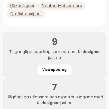
UX-designer
Frontend-utvecklare
Grafisk designer
9
Tillgängliga uppdrag som nämner
UI designer
just nu
Visa uppdrag
7
Tillgängliga frilansare och experter taggade med
UI designer
just nu