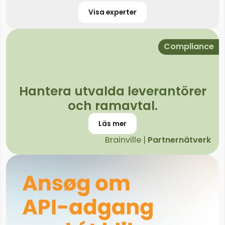
Visa experter
Compliance
Hantera utvalda leverantörer
och ramavtal.
Läs mer
Brainville |
Partnernätverk