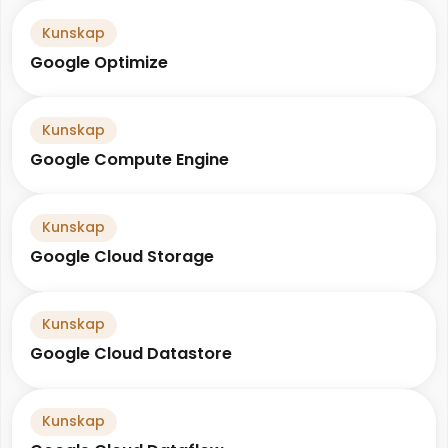
Kunskap
Google Optimize
Kunskap
Google Compute Engine
Kunskap
Google Cloud Storage
Kunskap
Google Cloud Datastore
Kunskap