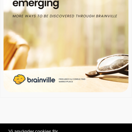
Vi använder cookies för