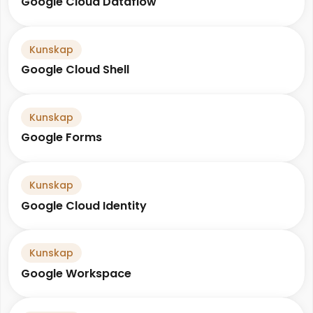
Google Cloud Dataflow
Kunskap
Google Cloud Shell
Kunskap
Google Forms
Kunskap
Google Cloud Identity
Kunskap
Google Workspace