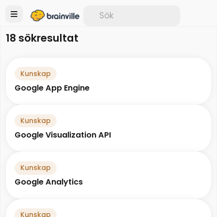
18 sökresultat
Kunskap
Google App Engine
Kunskap
Google Visualization API
Kunskap
Google Analytics
Kunskap