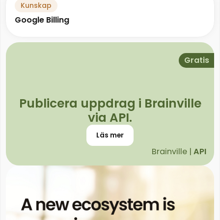
Kunskap
Google Billing
Gratis
Publicera uppdrag i Brainville
via API.
Läs mer
Brainville |
API