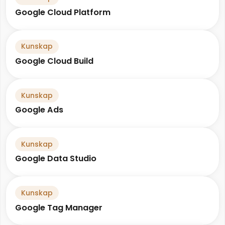
Google Cloud Platform
Kunskap
Google Cloud Build
Kunskap
Google Ads
Kunskap
Google Data Studio
Kunskap
Google Tag Manager