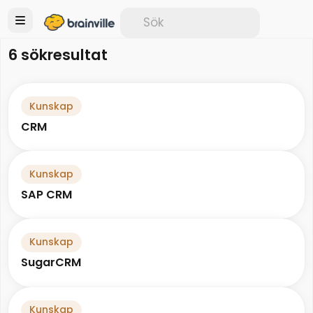
6 sökresultat
Kunskap
CRM
Kunskap
SAP CRM
Kunskap
SugarCRM
Kunskap