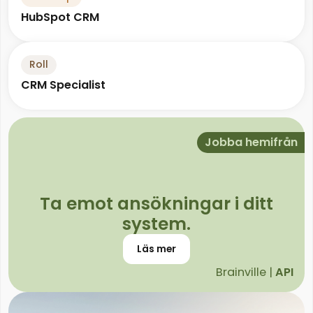
HubSpot CRM
Roll
CRM Specialist
Jobba hemifrån
Ta emot ansökningar i ditt
system.
Läs mer
Brainville |
API