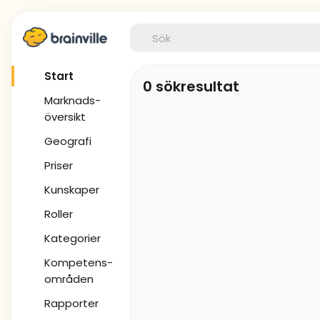
Start
0 sökresultat
Marknads-
översikt
Geografi
Priser
Kunskaper
Roller
Kategorier
Kompetens-
områden
Rapporter