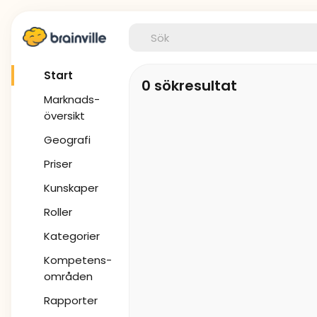
Start
0 sökresultat
Marknads-
översikt
Geografi
Priser
Kunskaper
Roller
Kategorier
Kompetens-
områden
Rapporter