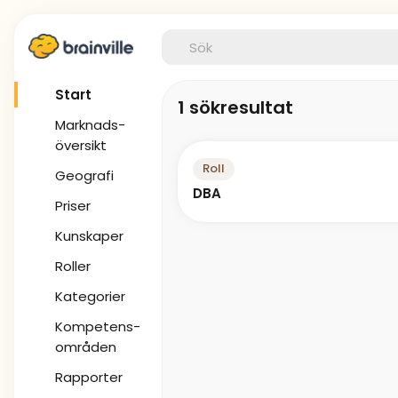
Start
1 sökresultat
Marknads-
översikt
Roll
Geografi
DBA
Priser
Kunskaper
Roller
Kategorier
Kompetens-
områden
Rapporter