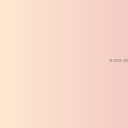
© 2012-202