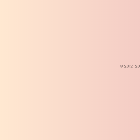
© 2012-202