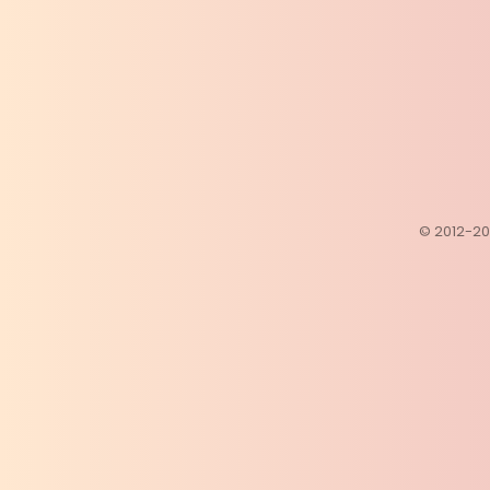
© 2012-202