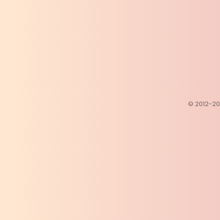
© 2012-202