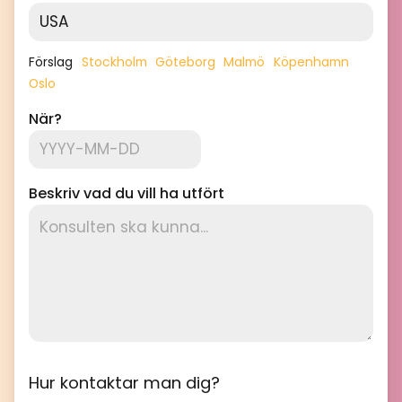
Förslag
Stockholm
Göteborg
Malmö
Köpenhamn
Oslo
När?
Beskriv vad du vill ha utfört
Hur kontaktar man dig?