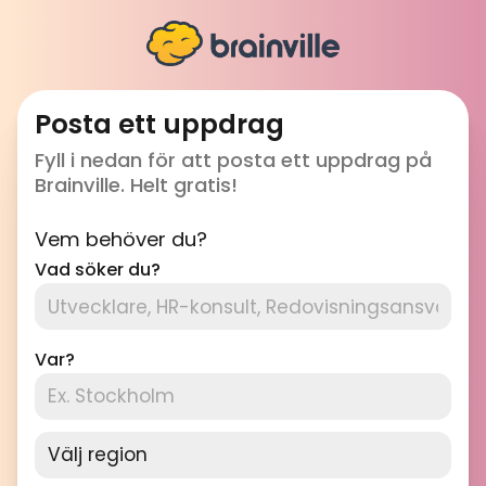
Posta ett uppdrag
Fyll i nedan för att posta ett uppdrag på
Brainville. Helt gratis!
Vem behöver du?
Vad söker du?
Var?