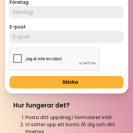
Företag
E-post
Skicka
Hur fungerar det?
Posta ditt uppdrag i formuläret intill.
Vi sätter upp ett konto åt dig och ditt
företag.